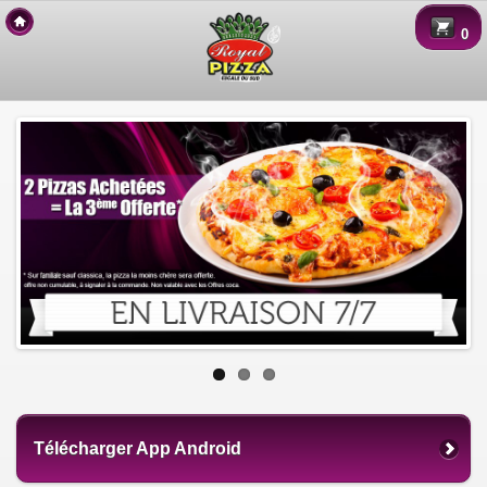
Copyright 2015 Des-Click Com
0
Télécharger App Android