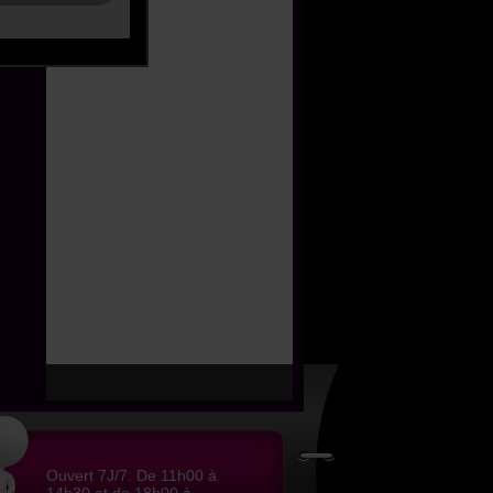
Ouvert 7J/7: De 11h00 à