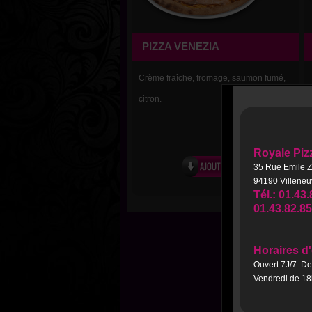
PIZZA VENEZIA
Crème fraîche, fromage, saumon fumé,
citron.